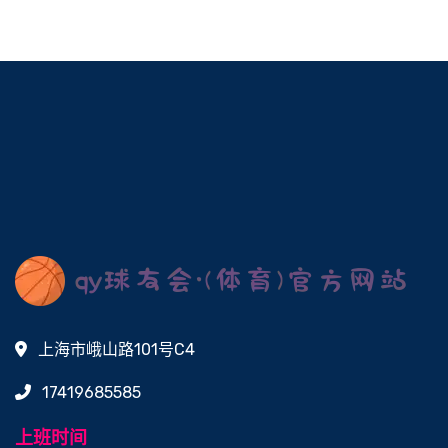
上海市峨山路101号C4
17419685585
上班时间