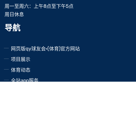
周一至周六：上午8点至下午5点
周日休息
导航
网页版qy球友会·(体育)官方网站
项目展示
体育动态
全站app服务
沟通qy球友会·(体育)官方网站
网站地图
SiteMap
邮箱订阅