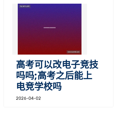
高考可以改电子竞技
吗吗;高考之后能上
电竞学校吗
2026-04-02